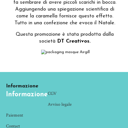
fa sembrare di avere piccoli scarichi in bocca.
Aggiungendo una spiegazione scientifica di
come la caramella fornisce questo effetto.
Tutto in una confezione che evoca il Natale.
Questa promozione è stata prodotta dalla
società
DT Creativos
.
Informazione
CGV
Informazione
Avviso legale
Paiement
Contact