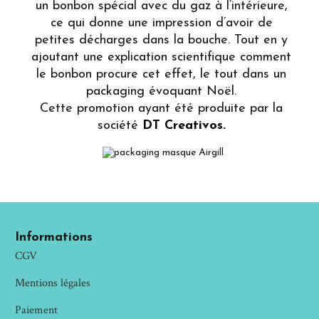
un bonbon spécial avec du gaz à l’intérieure,
ce qui donne une impression d’avoir de
petites décharges dans la bouche. Tout en y
ajoutant une explication scientifique comment
le bonbon procure cet effet, le tout dans un
packaging évoquant Noël.
Cette promotion ayant été produite par la
société
DT Creativos.
Informations
CGV
Mentions légales
Paiement