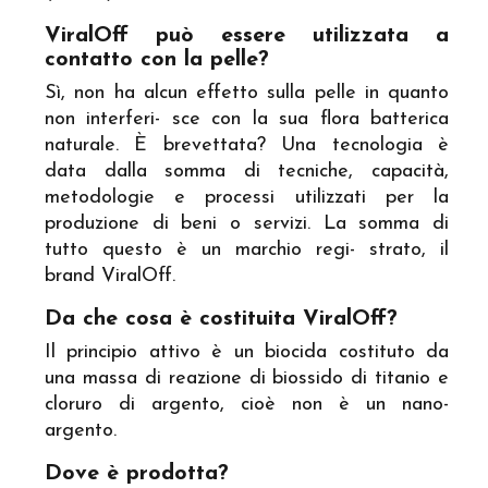
ViralOff può essere utilizzata a
contatto con la pelle?
Sì, non ha alcun effetto sulla pelle in quanto
non interferi- sce con la sua flora batterica
naturale. È brevettata? Una tecnologia è
data dalla somma di tecniche, capacità,
metodologie e processi utilizzati per la
produzione di beni o servizi. La somma di
tutto questo è un marchio regi- strato, il
brand ViralOff.
Da che cosa è costituita ViralOff?
Il principio attivo è un biocida costituto da
una massa di reazione di biossido di titanio e
cloruro di argento, cioè non è un nano-
argento.
Dove è prodotta?