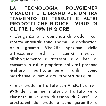
LA TECNOLOGIA POLYGIENE®
VIRALOFF È IL BRAND PER UN TRA
TTAMENTO DI TESSUTI E ALTRI
PRODOTTI CHE RIDUCE I VIRUS DI
OL TRE IL 99% IN 2 ORE
• L’esigenza e la domanda di prodotti con
effetto antivirale sono enormi. Le applicazioni
della gamma ViralOff spaziano dalle
attrezzature ed ai camici medicali,
all’abbigliamento e accessori e ai beni di
consumo in cui le proprietà antivirali possono
risultare particolarmente utili come
mascherine, guanti e altri prodotti adeguati.
• In un prodotto trattato con ViralOff, oltre il
99% dei virus nel materiale trattato verrà
eliminato in un arco di tempo di 2 ore*. Le
prestazioni del prodotto sono garantite e