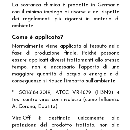
La sostanza chimica è prodotta in Germania
con il minimo impiego di risorse e nel rispetto
dei regolamenti più rigorosi in materia di
ambiente.
Come è applicato?
Normalmente viene applicata al tessuto nella
fase di produzione finale. Poiché possono
essere applicati diversi trattamenti allo stesso
tempo, non è necessario l’apporto di una
maggiore quantità di acqua o energia e di
conseguenza si riduce l’impatto sull’ambiente.
* ISO18184:2019, ATCC VR-1679 (H3N2) 4
test contro virus con involucro (come Influenza
A, Corona, Epatite)
ViralOff è destinata unicamente alla
protezione del prodotto trattato, non alla