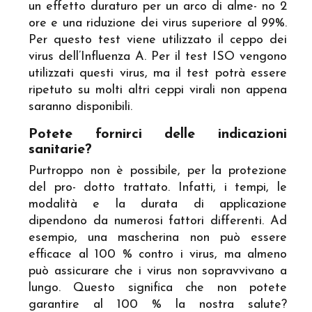
un effetto duraturo per un arco di alme- no 2
ore e una riduzione dei virus superiore al 99%.
Per questo test viene utilizzato il ceppo dei
virus dell’Influenza A. Per il test ISO vengono
utilizzati questi virus, ma il test potrà essere
ripetuto su molti altri ceppi virali non appena
saranno disponibili.
Potete fornirci delle indicazioni
sanitarie?
Purtroppo non è possibile, per la protezione
del pro- dotto trattato. Infatti, i tempi, le
modalità e la durata di applicazione
dipendono da numerosi fattori differenti. Ad
esempio, una mascherina non può essere
efficace al 100 % contro i virus, ma almeno
può assicurare che i virus non sopravvivano a
lungo. Questo significa che non potete
garantire al 100 % la nostra salute?