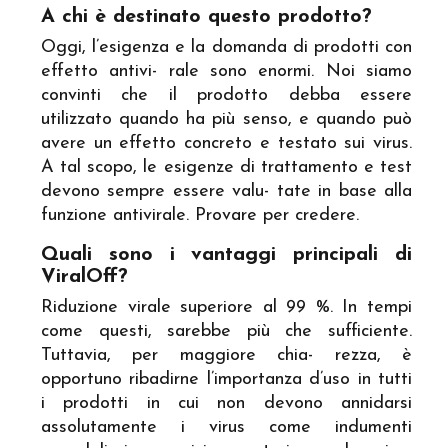
A chi è destinato questo prodotto?
Oggi, l’esigenza e la domanda di prodotti con
effetto antivi- rale sono enormi. Noi siamo
convinti che il prodotto debba essere
utilizzato quando ha più senso, e quando può
avere un effetto concreto e testato sui virus.
A tal scopo, le esigenze di trattamento e test
devono sempre essere valu- tate in base alla
funzione antivirale. Provare per credere.
Quali sono i vantaggi principali di
ViralOff?
Riduzione virale superiore al 99 %. In tempi
come questi, sarebbe più che sufficiente.
Tuttavia, per maggiore chia- rezza, è
opportuno ribadirne l’importanza d’uso in tutti
i prodotti in cui non devono annidarsi
assolutamente i virus come indumenti