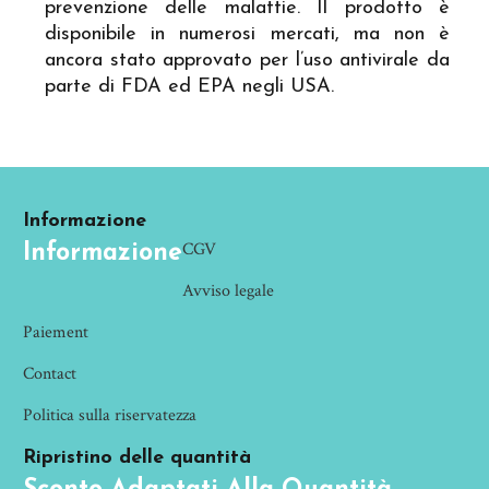
prevenzione delle malattie. Il prodotto è
disponibile in numerosi mercati, ma non è
ancora stato approvato per l’uso antivirale da
parte di FDA ed EPA negli USA.
Informazione
CGV
Informazione
Avviso legale
Paiement
Contact
Politica sulla riservatezza
Ripristino delle quantità